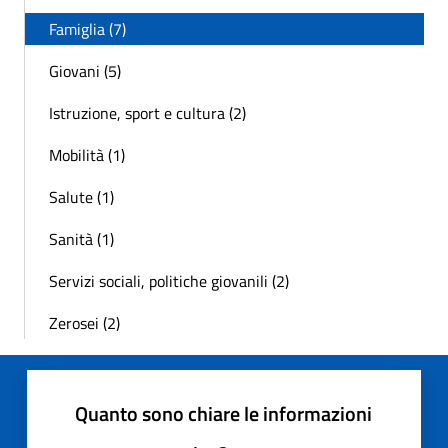
Famiglia (7)
Giovani (5)
Istruzione, sport e cultura (2)
Mobilità (1)
Salute (1)
Sanità (1)
Servizi sociali, politiche giovanili (2)
Zerosei (2)
Quanto sono chiare le informazioni