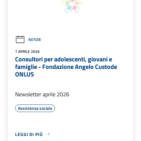
NOTIZIE
7 APRILE 2026
Consultori per adolescenti, giovani e
famiglie - Fondazione Angelo Custode
ONLUS
Newsletter aprile 2026
Assistenza sociale
LEGGI DI PIÙ