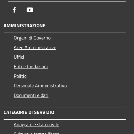
Facebook
Youtube
AMMINISTRAZIONE
Organi di Governo
Aree Amministrative
Uffici
Enti e fondazioni
Politici
Personale Amministrativo
Documenti e dati
CATEGORIE DI SERVIZIO
Anagrafe e stato civile
Cultura e tempo libero