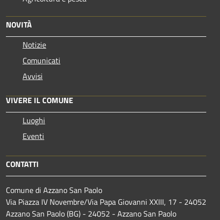
NOVITÀ
Notizie
Comunicati
Avvisi
VIVERE IL COMUNE
Luoghi
Eventi
CONTATTI
Comune di Azzano San Paolo
Via Piazza IV Novembre/Via Papa Giovanni XXIII, 17 - 24052
Azzano San Paolo (BG) - 24052 - Azzano San Paolo