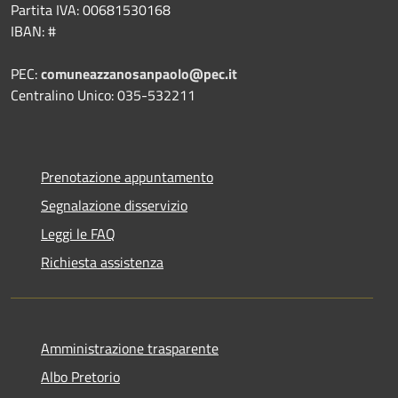
Partita IVA: 00681530168
IBAN: #
PEC:
comuneazzanosanpaolo@pec.it
Centralino Unico: 035-532211
Prenotazione appuntamento
Segnalazione disservizio
Leggi le FAQ
Richiesta assistenza
Amministrazione trasparente
Albo Pretorio