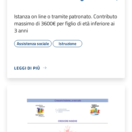
Istanza on line o tramite patronato. Contributo
massimo di 3600€ per figlio di età inferiore ai
3 anni
Assistenza sociale
Istruzione
LEGGI DI PIÙ