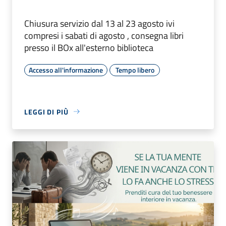
Chiusura servizio dal 13 al 23 agosto ivi
compresi i sabati di agosto , consegna libri
presso il BOx all'esterno biblioteca
Accesso all'informazione
Tempo libero
LEGGI DI PIÙ