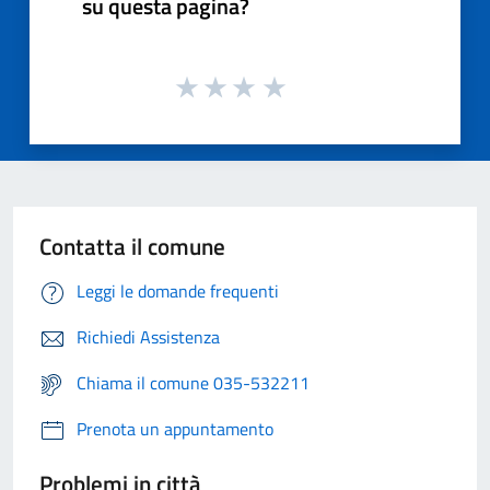
su questa pagina?
Contatta il comune
Leggi le domande frequenti
Richiedi Assistenza
Chiama il comune 035-532211
Prenota un appuntamento
Problemi in città