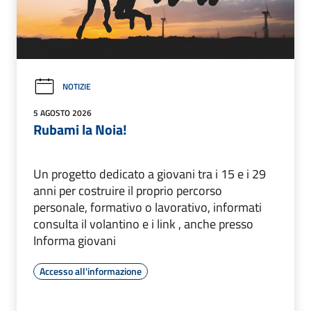
NOTIZIE
5 AGOSTO 2026
Rubami la Noia!
Un progetto dedicato a giovani tra i 15 e i 29
anni per costruire il proprio percorso
personale, formativo o lavorativo, informati
consulta il volantino e i link , anche presso
Informa giovani
Accesso all'informazione