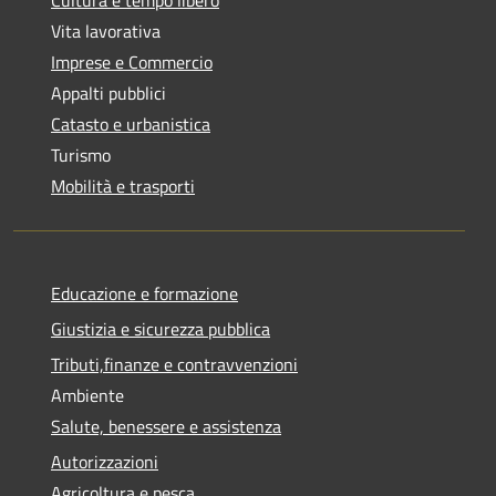
Vita lavorativa
Imprese e Commercio
Appalti pubblici
Catasto e urbanistica
Turismo
Mobilità e trasporti
Educazione e formazione
Giustizia e sicurezza pubblica
Tributi,finanze e contravvenzioni
Ambiente
Salute, benessere e assistenza
Autorizzazioni
Agricoltura e pesca