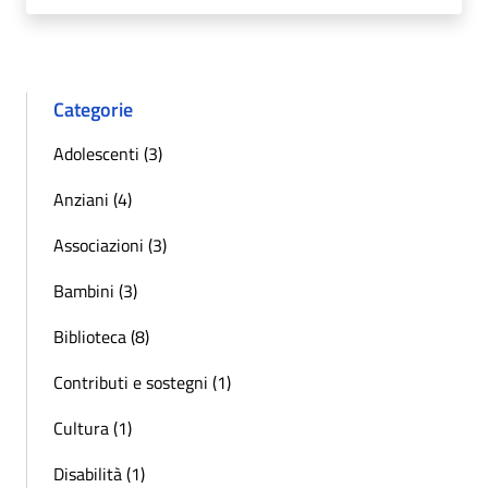
Categorie
Adolescenti (3)
Anziani (4)
Associazioni (3)
Bambini (3)
Biblioteca (8)
Contributi e sostegni (1)
Cultura (1)
Disabilità (1)