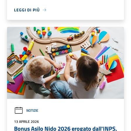
LEGGI DI PIÙ
NOTIZIE
13 APRILE 2026
Bonus Asilo Nido 2026 erogato dall'INPS,