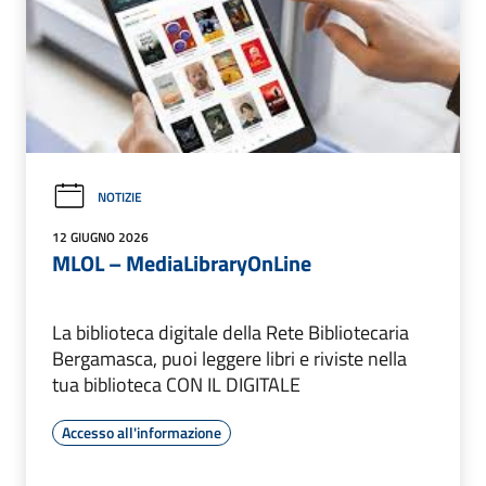
NOTIZIE
12 GIUGNO 2026
MLOL – MediaLibraryOnLine
La biblioteca digitale della Rete Bibliotecaria
Bergamasca, puoi leggere libri e riviste nella
tua biblioteca CON IL DIGITALE
Accesso all'informazione