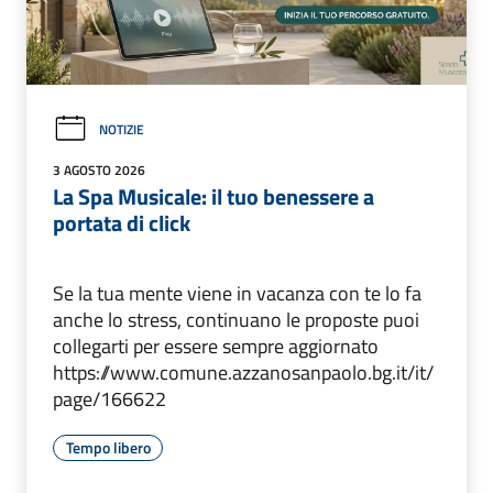
NOTIZIE
3 AGOSTO 2026
La Spa Musicale: il tuo benessere a
portata di click
Se la tua mente viene in vacanza con te lo fa
anche lo stress, continuano le proposte puoi
collegarti per essere sempre aggiornato
https://www.comune.azzanosanpaolo.bg.it/it/
page/166622
Tempo libero