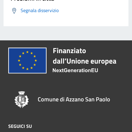
Segnala disservizio
Comune di Azzano San Paolo
SEGUICI SU