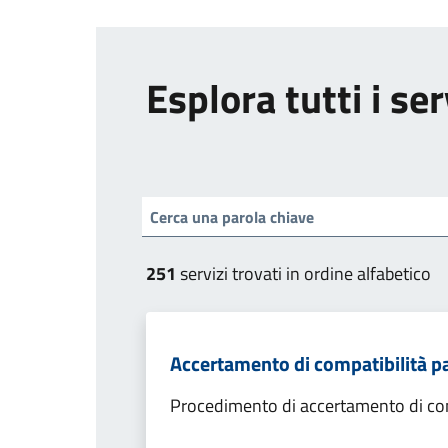
Esplora tutti i ser
251
servizi trovati in ordine alfabetico
Accertamento di compatibilità p
Procedimento di accertamento di com