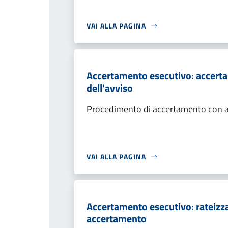
VAI ALLA PAGINA
Accertamento esecutivo: accerta
dell'avviso
Procedimento di accertamento con ade
VAI ALLA PAGINA
Accertamento esecutivo: rateizza
accertamento