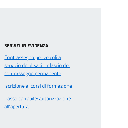
SERVIZI IN EVIDENZA
Contrassegno per veicoli a
servizio dei disabili: rilascio del
contrassegno permanente
Iscrizione ai corsi di formazione
Passo carrabile: autorizzazione
all'apertura