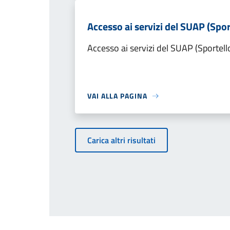
Accesso ai servizi del SUAP (Spor
Accesso ai servizi del SUAP (Sportell
VAI ALLA PAGINA
Carica altri risultati