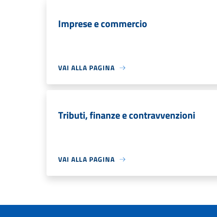
Imprese e commercio
VAI ALLA PAGINA
Tributi, finanze e contravvenzioni
VAI ALLA PAGINA