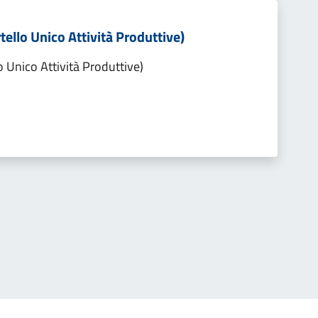
tello Unico Attività Produttive)
o Unico Attività Produttive)