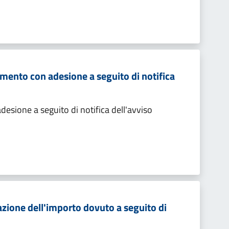
mento con adesione a seguito di notifica
sione a seguito di notifica dell'avviso
zione dell'importo dovuto a seguito di