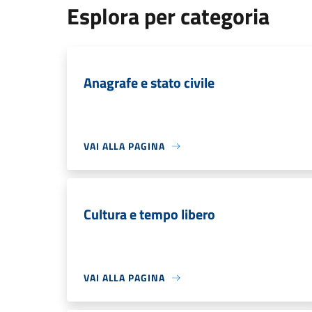
Esplora per categoria
Anagrafe e stato civile
VAI ALLA PAGINA
Cultura e tempo libero
VAI ALLA PAGINA