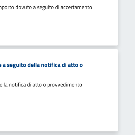
importo dovuto a seguito di accertamento
 seguito della notifica di atto o
lla notifica di atto o provvedimento