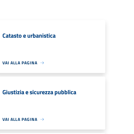
Catasto e urbanistica
VAI ALLA PAGINA
Giustizia e sicurezza pubblica
VAI ALLA PAGINA