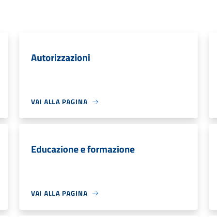
Autorizzazioni
VAI ALLA PAGINA
Educazione e formazione
VAI ALLA PAGINA