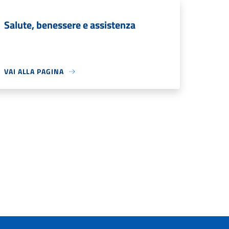
Salute, benessere e assistenza
VAI ALLA PAGINA