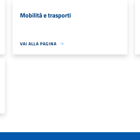
Mobilità e trasporti
VAI ALLA PAGINA