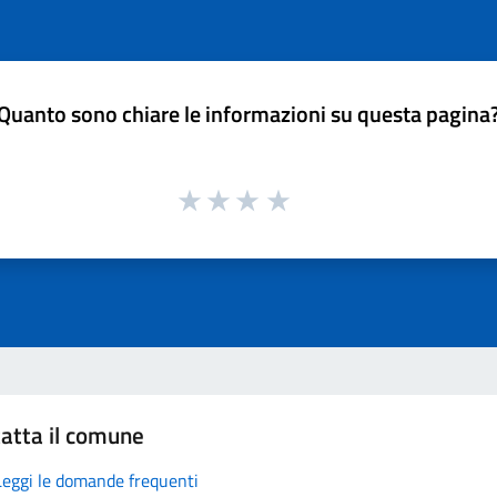
Quanto sono chiare le informazioni su questa pagina
atta il comune
Leggi le domande frequenti