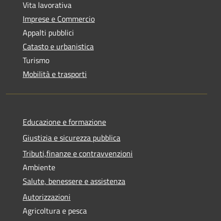
Vita lavorativa
Imprese e Commercio
Appalti pubblici
Catasto e urbanistica
Turismo
Mobilità e trasporti
Educazione e formazione
Giustizia e sicurezza pubblica
Tributi,finanze e contravvenzioni
Ambiente
Salute, benessere e assistenza
Autorizzazioni
Agricoltura e pesca