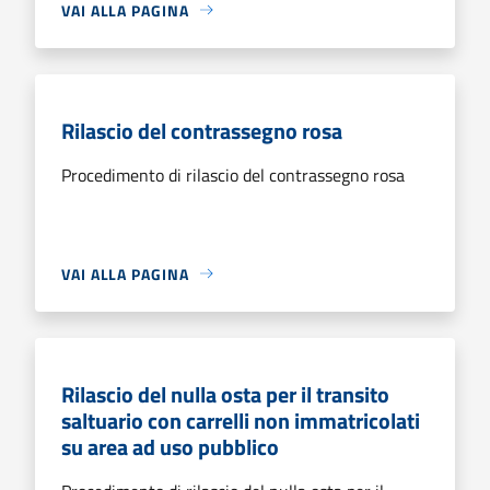
VAI ALLA PAGINA
Rilascio del contrassegno rosa
Procedimento di rilascio del contrassegno rosa
VAI ALLA PAGINA
Rilascio del nulla osta per il transito
saltuario con carrelli non immatricolati
su area ad uso pubblico