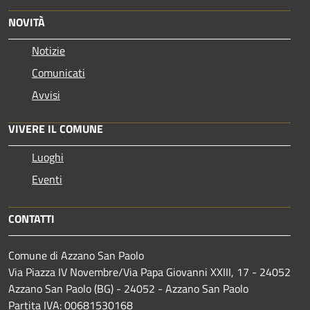
NOVITÀ
Notizie
Comunicati
Avvisi
VIVERE IL COMUNE
Luoghi
Eventi
CONTATTI
Comune di Azzano San Paolo
Via Piazza IV Novembre/Via Papa Giovanni XXIII, 17 - 24052
Azzano San Paolo (BG) - 24052 - Azzano San Paolo
Partita IVA: 00681530168