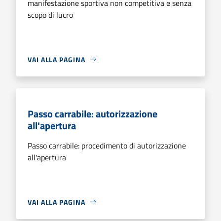
manifestazione sportiva non competitiva e senza
scopo di lucro
VAI ALLA PAGINA
Passo carrabile: autorizzazione
all'apertura
Passo carrabile: procedimento di autorizzazione
all'apertura
VAI ALLA PAGINA