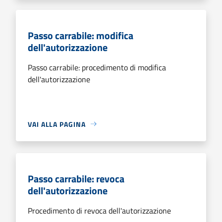
Passo carrabile: modifica
dell'autorizzazione
Passo carrabile: procedimento di modifica
dell'autorizzazione
VAI ALLA PAGINA
Passo carrabile: revoca
dell'autorizzazione
Procedimento di revoca dell'autorizzazione