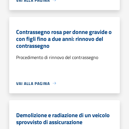
VAI ALLA PAGINA
Contrassegno rosa per donne gravide o
con figli fino a due anni: rinnovo del
contrassegno
Procedimento di rinnovo del contrassegno
VAI ALLA PAGINA
Demolizione e radiazione di un veicolo
sprovvisto di assicurazione