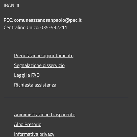
IBAN: #
PEC:
comuneazzanosanpaolo@pec.it
Centralino Unico: 035-532211
Prenotazione appuntamento
Segnalazione disservizio
Leggi le FAQ
Richiesta assistenza
Amministrazione trasparente
Albo Pretorio
Informativa privacy