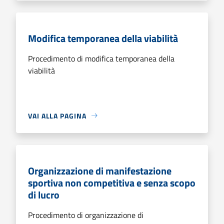
Modifica temporanea della viabilità
Procedimento di modifica temporanea della
viabilità
VAI ALLA PAGINA
Organizzazione di manifestazione
sportiva non competitiva e senza scopo
di lucro
Procedimento di organizzazione di