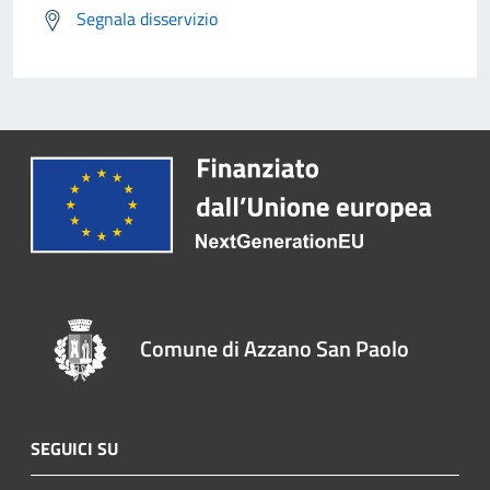
Segnala disservizio
Comune di Azzano San Paolo
SEGUICI SU