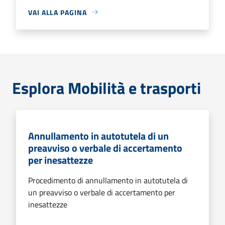
VAI ALLA PAGINA
Esplora Mobilità e trasporti
Annullamento in autotutela di un
preavviso o verbale di accertamento
per inesattezze
Procedimento di annullamento in autotutela di
un preavviso o verbale di accertamento per
inesattezze