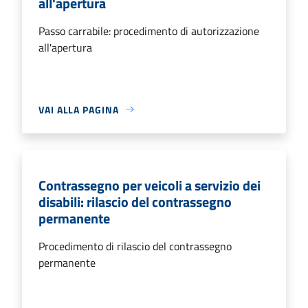
all'apertura
Passo carrabile: procedimento di autorizzazione
all'apertura
VAI ALLA PAGINA
Contrassegno per veicoli a servizio dei
disabili: rilascio del contrassegno
permanente
Procedimento di rilascio del contrassegno
permanente