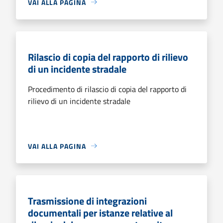
VAI ALLA PAGINA
Rilascio di copia del rapporto di rilievo
di un incidente stradale
Procedimento di rilascio di copia del rapporto di
rilievo di un incidente stradale
VAI ALLA PAGINA
Trasmissione di integrazioni
documentali per istanze relative al