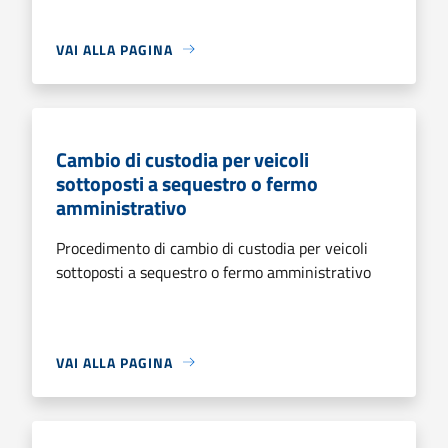
VAI ALLA PAGINA
Cambio di custodia per veicoli
sottoposti a sequestro o fermo
amministrativo
Procedimento di cambio di custodia per veicoli
sottoposti a sequestro o fermo amministrativo
VAI ALLA PAGINA