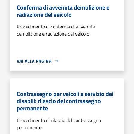
Conferma di avvenuta demolizione e
radiazione del veicolo
Procedimento di conferma di avvenuta
demolizione e radiazione del veicolo
VAI ALLA PAGINA
Contrassegno per veicoli a servizio dei
disabili: rilascio del contrassegno
permanente
Procedimento di rilascio del contrassegno
permanente