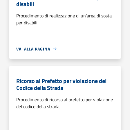
disabili
Procedimento di realizzazione di un'area di sosta
per disabili
VAI ALLA PAGINA
Ricorso al Prefetto per violazione del
Codice della Strada
Procedimento di ricorso al prefetto per violazione
del codice della strada