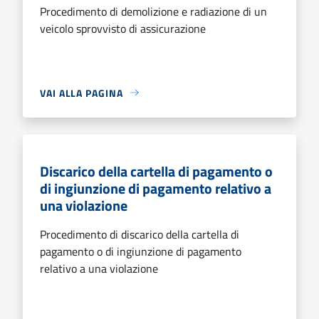
Procedimento di demolizione e radiazione di un
veicolo sprovvisto di assicurazione
VAI ALLA PAGINA
Discarico della cartella di pagamento o
di ingiunzione di pagamento relativo a
una violazione
Procedimento di discarico della cartella di
pagamento o di ingiunzione di pagamento
relativo a una violazione