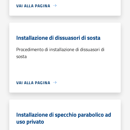
VAI ALLA PAGINA
Installazione di dissuasori di sosta
Procedimento di installazione di dissuasori di
sosta
VAI ALLA PAGINA
Installazione di specchio parabolico ad
uso privato