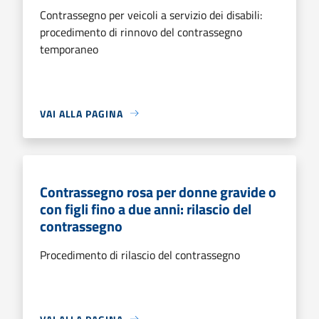
Contrassegno per veicoli a servizio dei disabili:
procedimento di rinnovo del contrassegno
temporaneo
VAI ALLA PAGINA
Contrassegno rosa per donne gravide o
con figli fino a due anni: rilascio del
contrassegno
Procedimento di rilascio del contrassegno