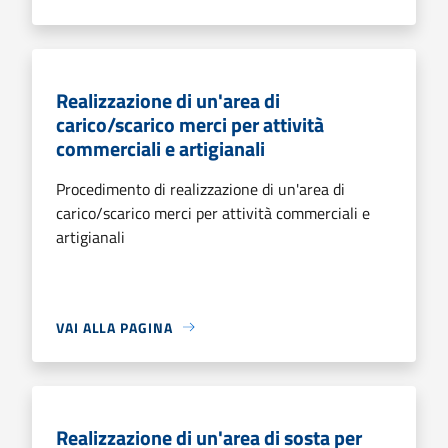
Realizzazione di un'area di
carico/scarico merci per attività
commerciali e artigianali
Procedimento di realizzazione di un'area di
carico/scarico merci per attività commerciali e
artigianali
VAI ALLA PAGINA
Realizzazione di un'area di sosta per