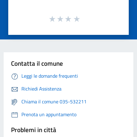
Contatta il comune
Leggi le domande frequenti
Richiedi Assistenza
Chiama il comune 035-532211
Prenota un appuntamento
Problemi in città