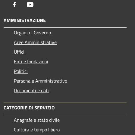
Facebook
Youtube
AMMINISTRAZIONE
Organi di Governo
Aree Amministrative
Uffici
Enti e fondazioni
Politici
Personale Amministrativo
Documenti e dati
CATEGORIE DI SERVIZIO
Anagrafe e stato civile
Cultura e tempo libero