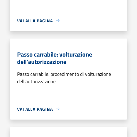
VAI ALLA PAGINA
Passo carrabile: volturazione
dell'autorizzazione
Passo carrabile: procedimento di volturazione
dell'autorizzazione
VAI ALLA PAGINA