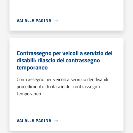
VAI ALLA PAGINA
Contrassegno per veicoli a servizio dei
disabili: rilascio del contrassegno
temporaneo
Contrassegno per veicoli a servizio dei disabili:
procedimento di rilascio del contrassegno
temporaneo
VAI ALLA PAGINA