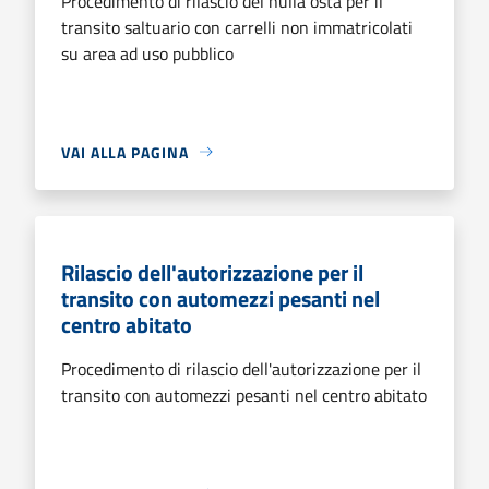
Procedimento di rilascio del nulla osta per il
transito saltuario con carrelli non immatricolati
su area ad uso pubblico
VAI ALLA PAGINA
Rilascio dell'autorizzazione per il
transito con automezzi pesanti nel
centro abitato
Procedimento di rilascio dell'autorizzazione per il
transito con automezzi pesanti nel centro abitato