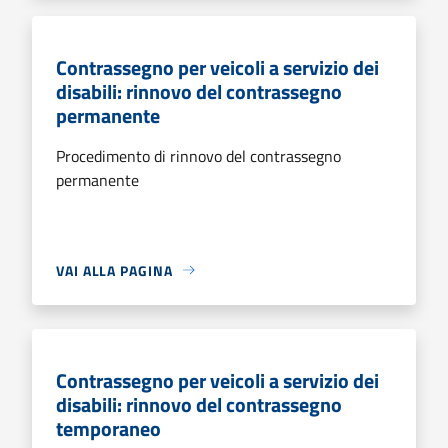
Contrassegno per veicoli a servizio dei
disabili: rinnovo del contrassegno
permanente
Procedimento di rinnovo del contrassegno
permanente
VAI ALLA PAGINA
Contrassegno per veicoli a servizio dei
disabili: rinnovo del contrassegno
temporaneo