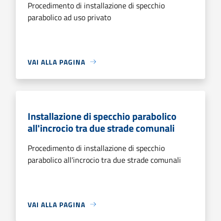
Procedimento di installazione di specchio
parabolico ad uso privato
VAI ALLA PAGINA
Installazione di specchio parabolico
all'incrocio tra due strade comunali
Procedimento di installazione di specchio
parabolico all'incrocio tra due strade comunali
VAI ALLA PAGINA