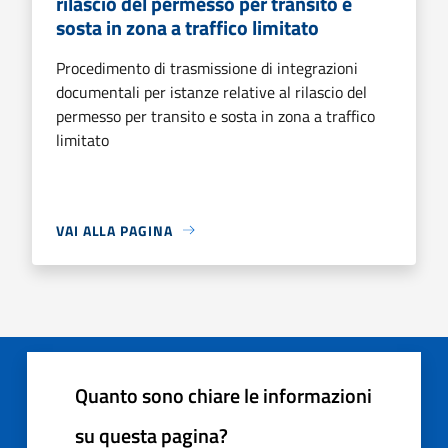
rilascio del permesso per transito e
sosta in zona a traffico limitato
Procedimento di trasmissione di integrazioni
documentali per istanze relative al rilascio del
permesso per transito e sosta in zona a traffico
limitato
VAI ALLA PAGINA
Quanto sono chiare le informazioni
su questa pagina?