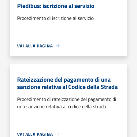
Piedibus: iscrizione al servizio
Procedimento di iscrizione al servizio
VAI ALLA PAGINA
Rateizzazione del pagamento di una
sanzione relativa al Codice della Strada
Procedimento di rateizzazione del pagamento di
una sanzione relativa al codice della strada
VAI ALLA PAGINA