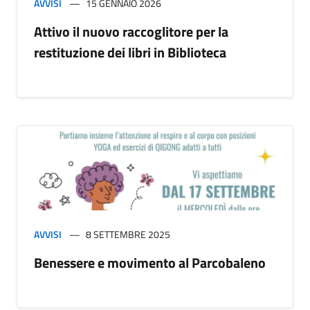
AVVISI
15 GENNAIO 2026
Attivo il nuovo raccoglitore per la
restituzione dei libri in Biblioteca
AVVISI
8 SETTEMBRE 2025
Benessere e movimento al Parcobaleno