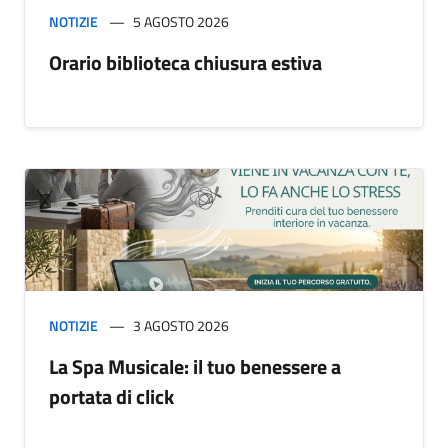
NOTIZIE
5 AGOSTO 2026
Orario biblioteca chiusura estiva
NOTIZIE
3 AGOSTO 2026
La Spa Musicale: il tuo benessere a
portata di click