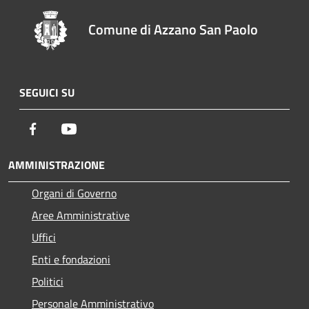
Comune di Azzano San Paolo
SEGUICI SU
Facebook
Youtube
AMMINISTRAZIONE
Organi di Governo
Aree Amministrative
Uffici
Enti e fondazioni
Politici
Personale Amministrativo