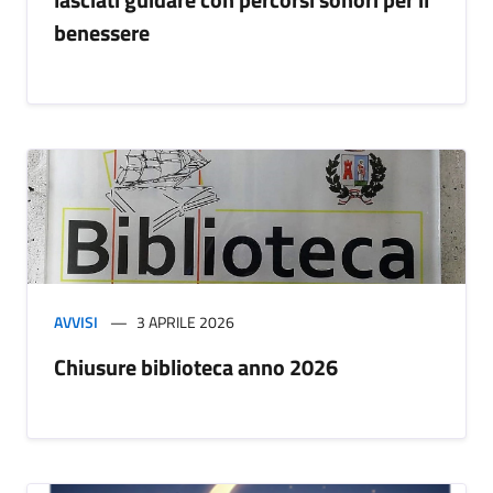
benessere
AVVISI
3 APRILE 2026
Chiusure biblioteca anno 2026