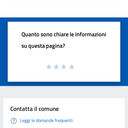
Quanto sono chiare le informazioni
su questa pagina?
Contatta il comune
Leggi le domande frequenti