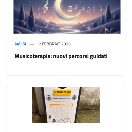
AVVISI
12 FEBBRAIO 2026
Musicoterapia: nuovi percorsi guidati