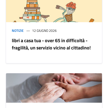
NOTIZIE
12 GIUGNO 2026
libri a casa tua - over 65 in difficoltà -
fragilità, un servizio vicino al cittadino!