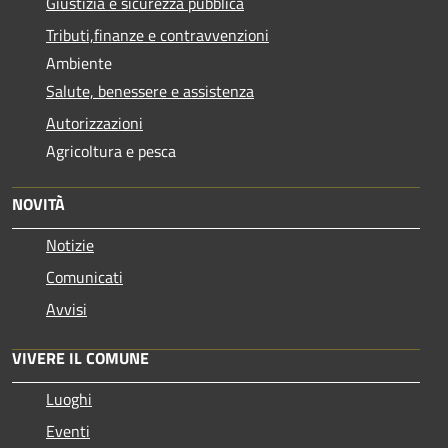
Giustizia e sicurezza pubblica
Tributi,finanze e contravvenzioni
Ambiente
Salute, benessere e assistenza
Autorizzazioni
Agricoltura e pesca
NOVITÀ
Notizie
Comunicati
Avvisi
VIVERE IL COMUNE
Luoghi
Eventi