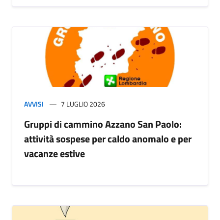
AVVISI
7 LUGLIO 2026
Gruppi di cammino Azzano San Paolo:
attività sospese per caldo anomalo e per
vacanze estive