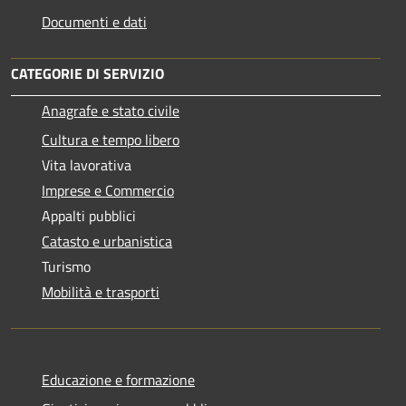
Documenti e dati
CATEGORIE DI SERVIZIO
Anagrafe e stato civile
Cultura e tempo libero
Vita lavorativa
Imprese e Commercio
Appalti pubblici
Catasto e urbanistica
Turismo
Mobilità e trasporti
Educazione e formazione