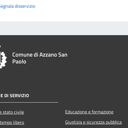
Segnala disservizio
Comune di Azzano San
Paolo
E DI SERVIZIO
Educazione e formazione
 stato civile
Giustizia e sicurezza pubblica
 tempo libero