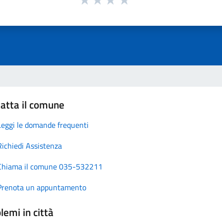
atta il comune
Leggi le domande frequenti
Richiedi Assistenza
Chiama il comune 035-532211
Prenota un appuntamento
lemi in città