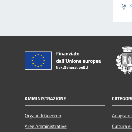
AMMINISTRAZIONE
CATEGORI
Organi di Governo
Anagrafe e
Aree Amministrative
Cultura e