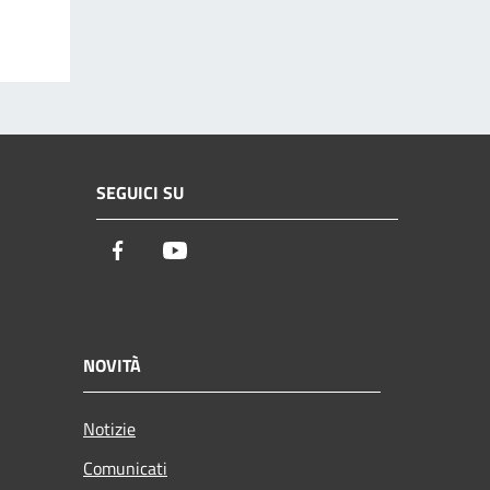
SEGUICI SU
Facebook
Youtube
NOVITÀ
Notizie
Comunicati