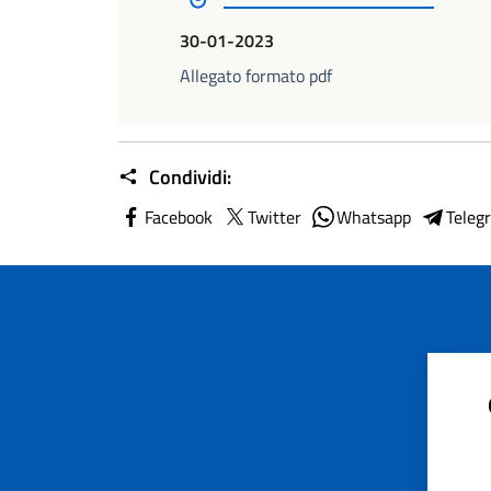
30-01-2023
Allegato formato pdf
Condividi:
Facebook
Twitter
Whatsapp
Teleg