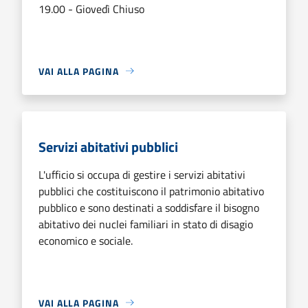
19.00 - Giovedì Chiuso
VAI ALLA PAGINA
Servizi abitativi pubblici
L'ufficio si occupa di gestire i servizi abitativi
pubblici che costituiscono il patrimonio abitativo
pubblico e sono destinati a soddisfare il bisogno
abitativo dei nuclei familiari in stato di disagio
economico e sociale.
VAI ALLA PAGINA