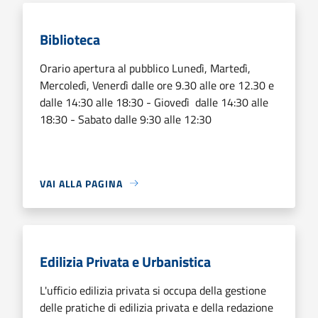
Biblioteca
Orario apertura al pubblico Lunedì, Martedì,
Mercoledì, Venerdì dalle ore 9.30 alle ore 12.30 e
dalle 14:30 alle 18:30 - Giovedì dalle 14:30 alle
18:30 - Sabato dalle 9:30 alle 12:30
VAI ALLA PAGINA
Edilizia Privata e Urbanistica
L'ufficio edilizia privata si occupa della gestione
delle pratiche di edilizia privata e della redazione