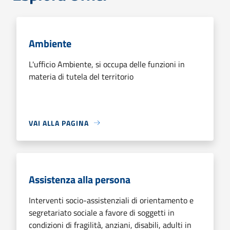
Ambiente
L'ufficio Ambiente, si occupa delle funzioni in
materia di tutela del territorio
VAI ALLA PAGINA
Assistenza alla persona
Interventi socio-assistenziali di orientamento e
segretariato sociale a favore di soggetti in
condizioni di fragilità, anziani, disabili, adulti in