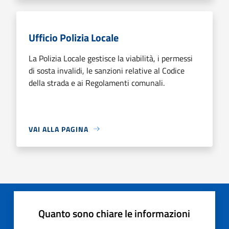
Ufficio Polizia Locale
La Polizia Locale gestisce la viabilità, i permessi
di sosta invalidi, le sanzioni relative al Codice
della strada e ai Regolamenti comunali.
VAI ALLA PAGINA
Quanto sono chiare le informazioni