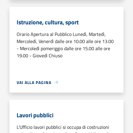
Istruzione, cultura, sport
Orario Apertura al Pubblico Lunedì, Martedì,
Mercoledì, Venerdì dalle ore 10.00 alle ore 13.00
- Mercoledì pomeriggio dalle ore 15.00 alle ore
19.00 - Giovedì Chiuso
VAI ALLA PAGINA
Lavori pubblici
L'Ufficio lavori pubblici si occupa di costruzioni