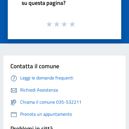
su questa pagina?
Contatta il comune
Leggi le domande frequenti
Richiedi Assistenza
Chiama il comune 035-532211
Prenota un appuntamento
Problemi in città