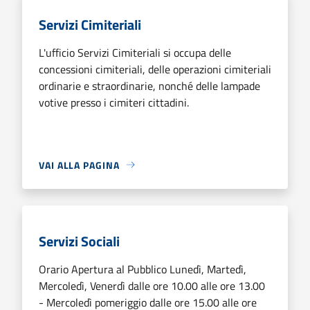
Servizi Cimiteriali
L'ufficio Servizi Cimiteriali si occupa delle
concessioni cimiteriali, delle operazioni cimiteriali
ordinarie e straordinarie, nonché delle lampade
votive presso i cimiteri cittadini.
VAI ALLA PAGINA
Servizi Sociali
Orario Apertura al Pubblico Lunedì, Martedì,
Mercoledì, Venerdì dalle ore 10.00 alle ore 13.00
- Mercoledì pomeriggio dalle ore 15.00 alle ore