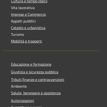
Cultura e tempo libero
Vita lavorativa
Imprese e Commercio
Appalti pubblici
Catasto e urbanistica
Turismo
Mobilità e trasporti
Educazione e formazione
Giustizia e sicurezza pubblica
Tributi,finanze e contravvenzioni
Ambiente
Salute, benessere e assistenza
Autorizzazioni