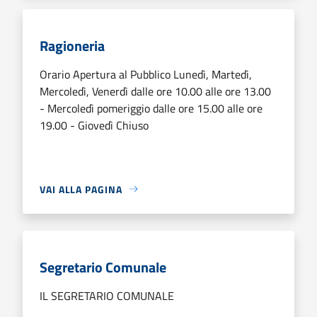
Ragioneria
Orario Apertura al Pubblico Lunedì, Martedì,
Mercoledì, Venerdì dalle ore 10.00 alle ore 13.00
- Mercoledì pomeriggio dalle ore 15.00 alle ore
19.00 - Giovedì Chiuso
VAI ALLA PAGINA
Segretario Comunale
IL SEGRETARIO COMUNALE