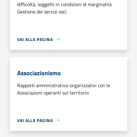
difficoltà, soggetti in condizioni di marginalità
Gestione dei servizi soci
VAI ALLA PAGINA
Associazionismo
Rapporti amministrativo-organizzativi con le
Associazioni operanti sul territorio
VAI ALLA PAGINA