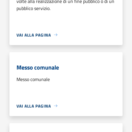
volte alla realizzazione di un fine pubblico o di un
pubblico servizio.
VAI ALLA PAGINA
Messo comunale
Messo comunale
VAI ALLA PAGINA