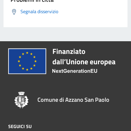
Segnala disservizio
Comune di Azzano San Paolo
SEGUICI SU