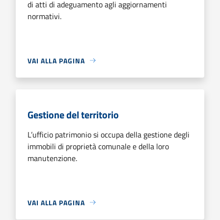
di atti di adeguamento agli aggiornamenti
normativi.
VAI ALLA PAGINA
Gestione del territorio
L’ufficio patrimonio si occupa della gestione degli
immobili di proprietà comunale e della loro
manutenzione.
VAI ALLA PAGINA