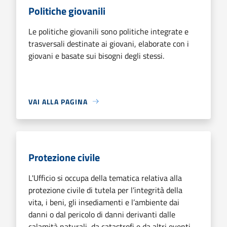
Politiche giovanili
Le politiche giovanili sono politiche integrate e
trasversali destinate ai giovani, elaborate con i
giovani e basate sui bisogni degli stessi.
VAI ALLA PAGINA
Protezione civile
L'Ufficio si occupa della tematica relativa alla
protezione civile di tutela per l’integrità della
vita, i beni, gli insediamenti e l’ambiente dai
danni o dal pericolo di danni derivanti dalle
calamità naturali, da catastrofi e da altri eventi