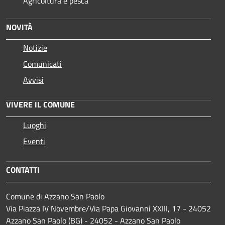
Agricoltura e pesca
NOVITÀ
Notizie
Comunicati
Avvisi
VIVERE IL COMUNE
Luoghi
Eventi
CONTATTI
Comune di Azzano San Paolo
Via Piazza IV Novembre/Via Papa Giovanni XXIII, 17 - 24052
Azzano San Paolo (BG) - 24052 - Azzano San Paolo