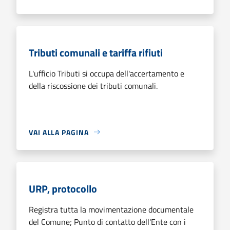
Tributi comunali e tariffa rifiuti
L'ufficio Tributi si occupa dell'accertamento e
della riscossione dei tributi comunali.
VAI ALLA PAGINA
URP, protocollo
Registra tutta la movimentazione documentale
del Comune; Punto di contatto dell'Ente con i