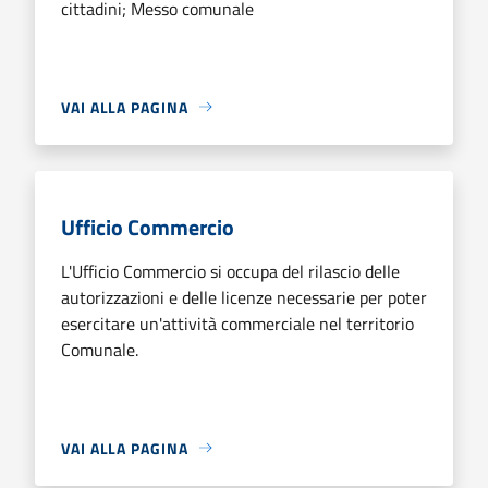
cittadini; Messo comunale
VAI ALLA PAGINA
Ufficio Commercio
L'Ufficio Commercio si occupa del rilascio delle
autorizzazioni e delle licenze necessarie per poter
esercitare un'attività commerciale nel territorio
Comunale.
VAI ALLA PAGINA