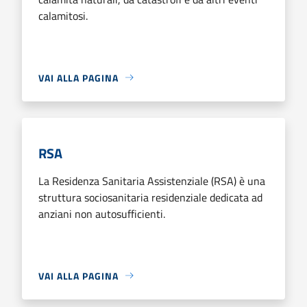
calamitosi.
VAI ALLA PAGINA
RSA
La Residenza Sanitaria Assistenziale (RSA) è una
struttura sociosanitaria residenziale dedicata ad
anziani non autosufficienti.
VAI ALLA PAGINA