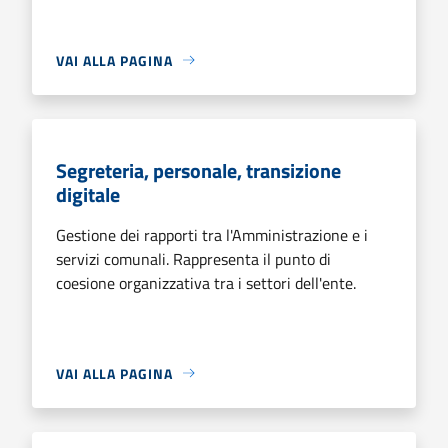
VAI ALLA PAGINA
Segreteria, personale, transizione
digitale
Gestione dei rapporti tra l'Amministrazione e i
servizi comunali. Rappresenta il punto di
coesione organizzativa tra i settori dell'ente.
VAI ALLA PAGINA