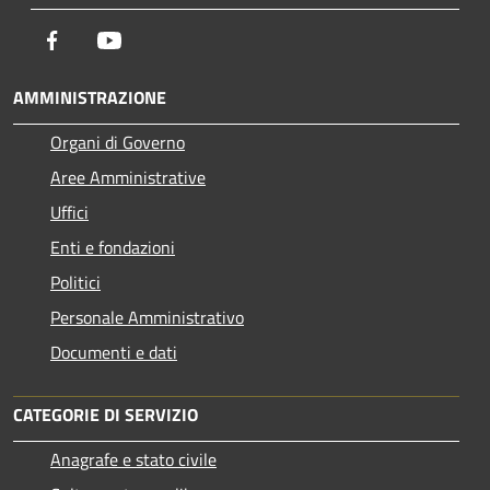
Facebook
Youtube
AMMINISTRAZIONE
Organi di Governo
Aree Amministrative
Uffici
Enti e fondazioni
Politici
Personale Amministrativo
Documenti e dati
CATEGORIE DI SERVIZIO
Anagrafe e stato civile