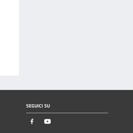
SEGUICI SU
Facebook
Youtube