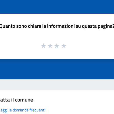
Quanto sono chiare le informazioni su questa pagina
atta il comune
Leggi le domande frequenti