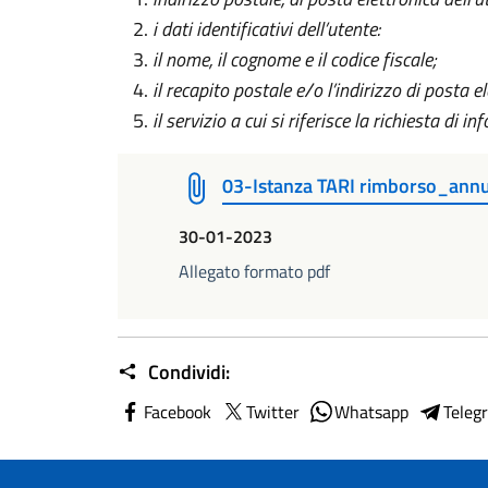
i dati identificativi dell’utente:
il nome, il cognome e il codice fiscale;
il recapito postale e/o l’indirizzo di posta e
il servizio a cui si riferisce la richiesta di 
03-Istanza TARI rimborso_an
30-01-2023
Allegato formato pdf
Condividi:
Facebook
Twitter
Whatsapp
Teleg