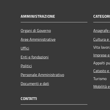
AMMINISTRAZIONE
CATEGORI
Organi di Governo
Anagrafe e
Aree Amministrative
Cultura e
Vita lavor
Uffici
Imprese 
Enti e fondazioni
Appalti pu
Politici
Catasto e
Personale Amministrativo
Turismo
Documenti e dati
Mobilità e
CONTATTI