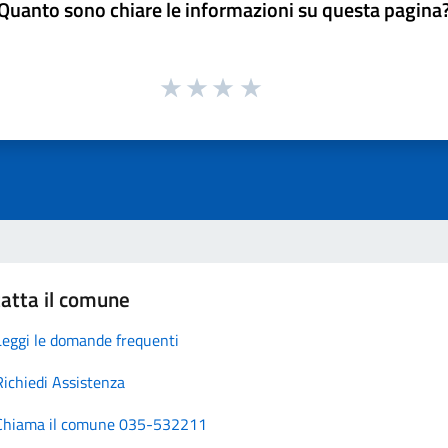
Quanto sono chiare le informazioni su questa pagina
atta il comune
Leggi le domande frequenti
Richiedi Assistenza
Chiama il comune 035-532211