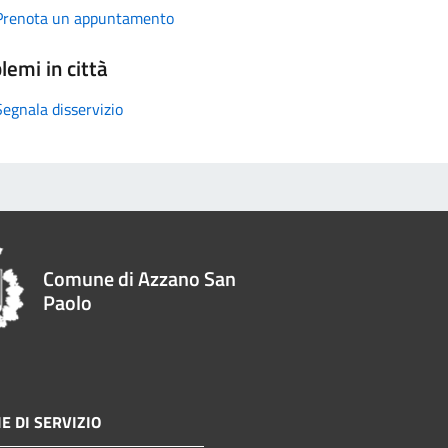
Prenota un appuntamento
lemi in città
Segnala disservizio
Comune di Azzano San
Paolo
E DI SERVIZIO