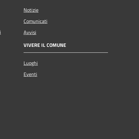
Notizie
Comunicati
i
Avvisi
VIVERE IL COMUNE
Luoghi
Eventi