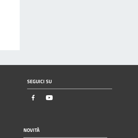
SEGUICI SU
Facebook
Youtube
NOVITÀ