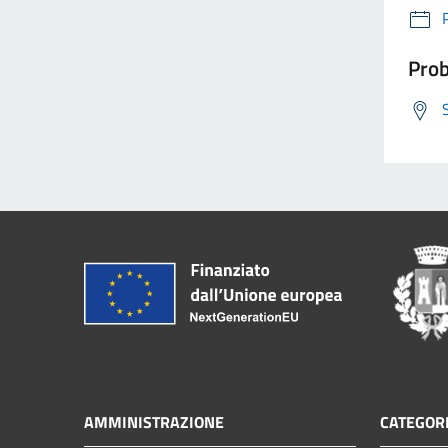
Prob
AMMINISTRAZIONE
CATEGORI