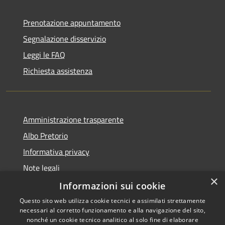
Prenotazione appuntamento
Segnalazione disservizio
Leggi le FAQ
Richiesta assistenza
Amministrazione trasparente
Albo Pretorio
Informativa privacy
Note legali
×
Dichiarazione di accessibilità
Informazioni sui cookie
Questo sito web utilizza cookie tecnici e assimilati strettamente
necessari al corretto funzionamento e alla navigazione del sito,
nonché un cookie tecnico analitico al solo fine di elaborare