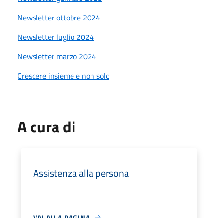
Newsletter ottobre 2024
Newsletter luglio 2024
Newsletter marzo 2024
Crescere insieme e non solo
A cura di
Assistenza alla persona
VAI ALLA PAGINA