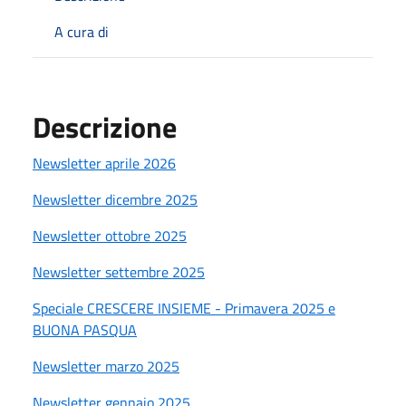
A cura di
Descrizione
Newsletter aprile 2026
Newsletter dicembre 2025
Newsletter ottobre 2025
Newsletter settembre 2025
Speciale CRESCERE INSIEME - Primavera 2025 e
BUONA PASQUA
Newsletter marzo 2025
Newsletter gennaio 2025