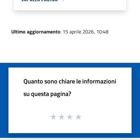
Ultimo aggiornamento
: 15 aprile 2026, 10:48
Quanto sono chiare le informazioni
su questa pagina?