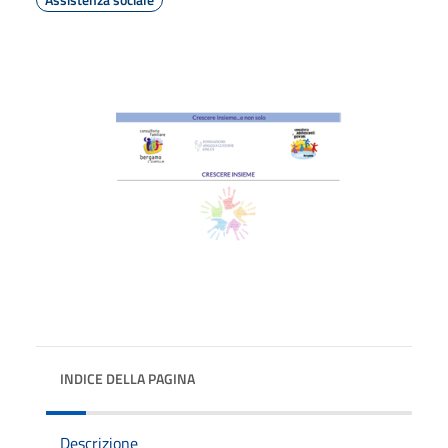
INDICE DELLA PAGINA
Descrizione