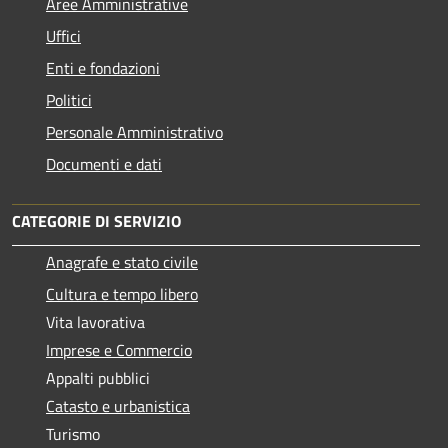
Aree Amministrative
Uffici
Enti e fondazioni
Politici
Personale Amministrativo
Documenti e dati
CATEGORIE DI SERVIZIO
Anagrafe e stato civile
Cultura e tempo libero
Vita lavorativa
Imprese e Commercio
Appalti pubblici
Catasto e urbanistica
Turismo