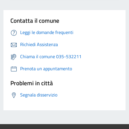
Contatta il comune
Leggi le domande frequenti
Richiedi Assistenza
Chiama il comune 035-532211
Prenota un appuntamento
Problemi in città
Segnala disservizio