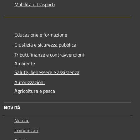
Mobilità e trasporti
Educazione e formazione
Giustizia e sicurezza pubblica
Tributi,finanze e contravvenzioni
Ambiente
Salute, benessere e assistenza
Autorizzazioni
Agricoltura e pesca
NOVITÀ
Notizie
Comunicati