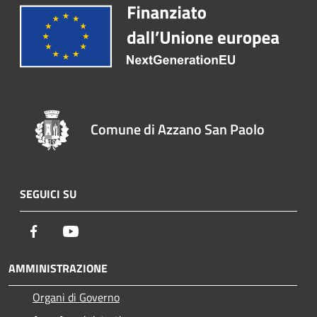
Comune di Azzano San Paolo
SEGUICI SU
Facebook
Youtube
AMMINISTRAZIONE
Organi di Governo