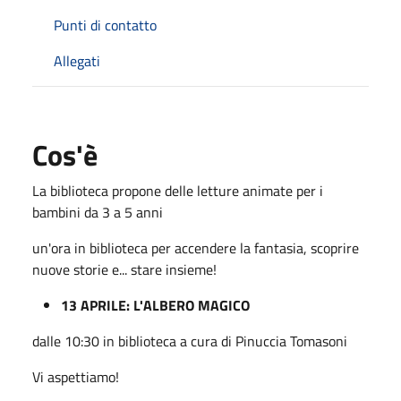
Punti di contatto
Allegati
Cos'è
La biblioteca propone delle letture animate per i
bambini da 3 a 5 anni
un'ora in biblioteca per accendere la fantasia, scoprire
nuove storie e... stare insieme!
13 APRILE: L'ALBERO MAGICO
dalle 10:30 in biblioteca a cura di Pinuccia Tomasoni
Vi aspettiamo!