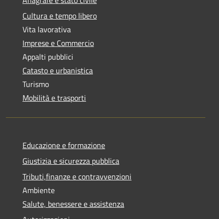
Cultura e tempo libero
Vita lavorativa
Imprese e Commercio
Appalti pubblici
Catasto e urbanistica
Turismo
Mobilità e trasporti
Educazione e formazione
Giustizia e sicurezza pubblica
Tributi,finanze e contravvenzioni
Ambiente
Salute, benessere e assistenza