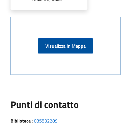
Visualizza in Mappa
Punti di contatto
Biblioteca
:
035532289