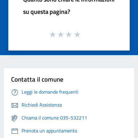
su questa pagina?
Contatta il comune
Leggi le domande frequenti
Richiedi Assistenza
Chiama il comune 035-532211
Prenota un appuntamento