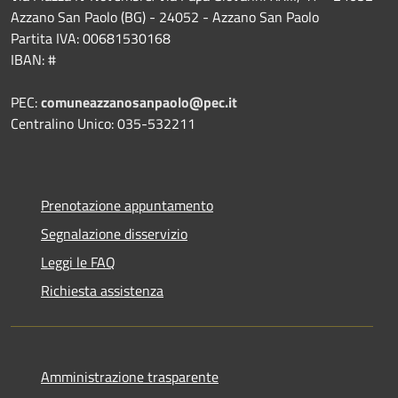
Azzano San Paolo (BG) - 24052 - Azzano San Paolo
Partita IVA: 00681530168
IBAN: #
PEC:
comuneazzanosanpaolo@pec.it
Centralino Unico: 035-532211
Prenotazione appuntamento
Segnalazione disservizio
Leggi le FAQ
Richiesta assistenza
Amministrazione trasparente