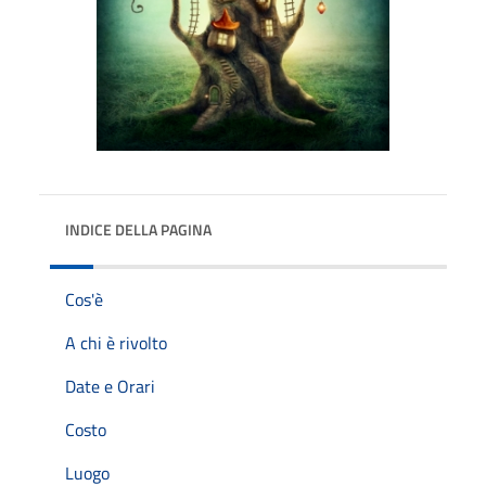
INDICE DELLA PAGINA
Cos'è
A chi è rivolto
Date e Orari
Costo
Luogo