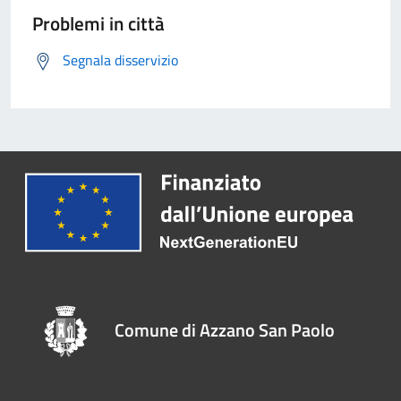
Problemi in città
Segnala disservizio
Comune di Azzano San Paolo