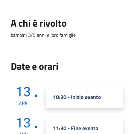
A chi è rivolto
bambini 3/5 anni e loro famiglie
Date e orari
13
10:30 - Inizio evento
APR
13
11:30 - Fine evento