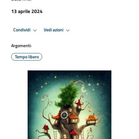
13 aprile 2024
Condividi
Vedi azioni
Argomenti:
Tempo libero