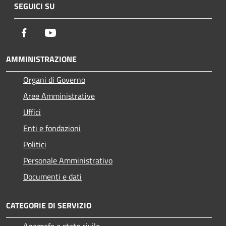
SEGUICI SU
Facebook
Youtube
AMMINISTRAZIONE
Organi di Governo
Aree Amministrative
Uffici
Enti e fondazioni
Politici
Personale Amministrativo
Documenti e dati
CATEGORIE DI SERVIZIO
Anagrafe e stato civile