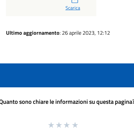
Scarica
Ultimo aggiornamento
: 26 aprile 2023, 12:12
Quanto sono chiare le informazioni su questa pagina