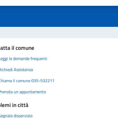
atta il comune
Leggi le domande frequenti
Richiedi Assistenza
Chiama il comune 035-532211
Prenota un appuntamento
lemi in città
Segnala disservizio