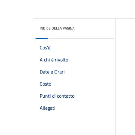
INDICE DELLA PAGINA
Cos'è
A chi è rivolto
Date e Orari
Costo
Punti di contatto
Allegati