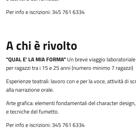
Per info e iscrizioni: 345 761 6334
A chi è rivolto
"QUAL E' LA MIA FORMA"
Un breve viaggio laboratoriale
per ragazzi tra i 15 e 25 anni (numero minimo 7 ragazzi)
Esperienze teatrali: lavoro con e per la voce, attività di sc
alla narrazione orale.
Arte grafica: elementi fondamentali del character design, s
e tecniche del fumetto.
Per info e iscrizioni: 345 761 6334