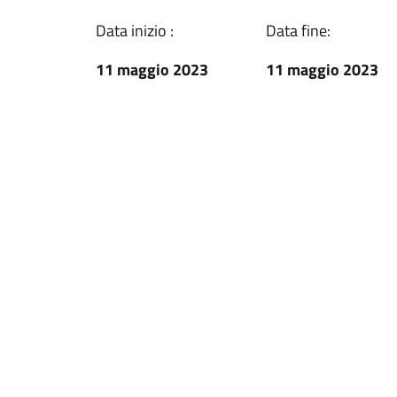
Data inizio :
Data fine:
11 maggio 2023
11 maggio 2023