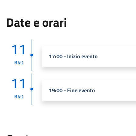
Date e orari
11
17:00 - Inizio evento
MAG
11
19:00 - Fine evento
MAG