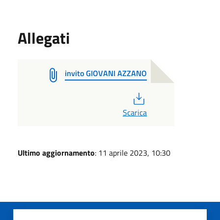
Allegati
invito GIOVANI AZZANO
PDF
Scarica
Ultimo aggiornamento
: 11 aprile 2023, 10:30