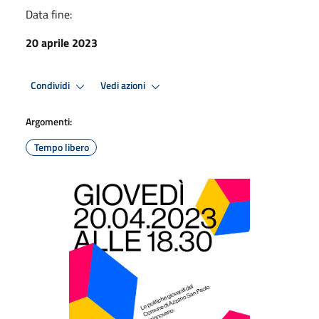
Data fine:
20 aprile 2023
Condividi
Vedi azioni
Argomenti:
Tempo libero