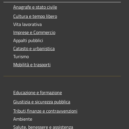
Anagrafe e stato civile
Cultura e tempo libero
Vita lavorativa
Imprese e Commercio
Appalti pubblici
Catasto e urbanistica
Turismo
Mobilità e trasporti
Educazione e formazione
Giustizia e sicurezza pubblica
Tributi,finanze e contravvenzioni
Ambiente
Salute, benessere e assistenza