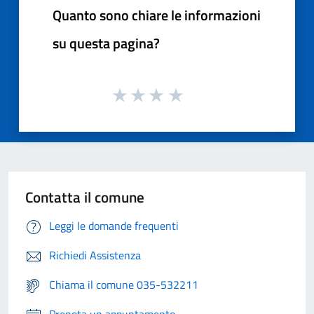
Quanto sono chiare le informazioni
su questa pagina?
Contatta il comune
Leggi le domande frequenti
Richiedi Assistenza
Chiama il comune 035-532211