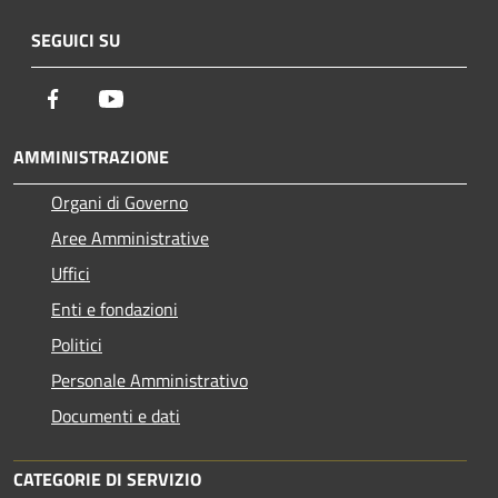
SEGUICI SU
Facebook
Youtube
AMMINISTRAZIONE
Organi di Governo
Aree Amministrative
Uffici
Enti e fondazioni
Politici
Personale Amministrativo
Documenti e dati
CATEGORIE DI SERVIZIO