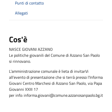
Punti di contatto
Allegati
Cos'è
NASCE GIOVANI AZZANO
Le politiche giovanili del Comune di Azzano San Paolo
si rinnovano.
L’amministrazione comunale è lieta di invitarVi
all’evento di presentazione che si terrà presso l’Informa
Giovani Centro Marchesi di Azzano San Paolo, via Papa
Giovanni XXIII 17
per info: informa.giovani@comune.azzanosanpaolo.bg.it