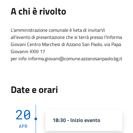
A chi è rivolto
L’amministrazione comunale è lieta di invitarVi
all’evento di presentazione che si terrà presso l’Informa
Giovani Centro Marchesi di Azzano San Paolo, via Papa
Giovanni XXIII 17
per info: informa.giovani@comune.azzanosanpaolo.bg.it
Date e orari
20
18:30 - Inizio evento
APR