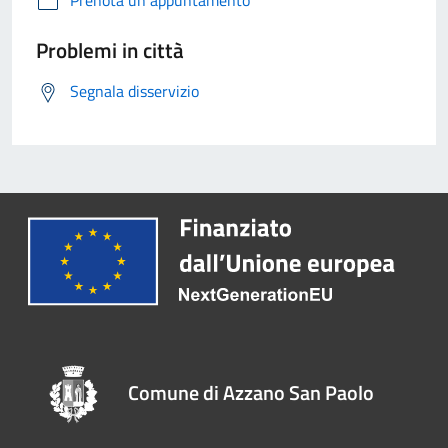
Prenota un appuntamento
Problemi in città
Segnala disservizio
Comune di Azzano San Paolo