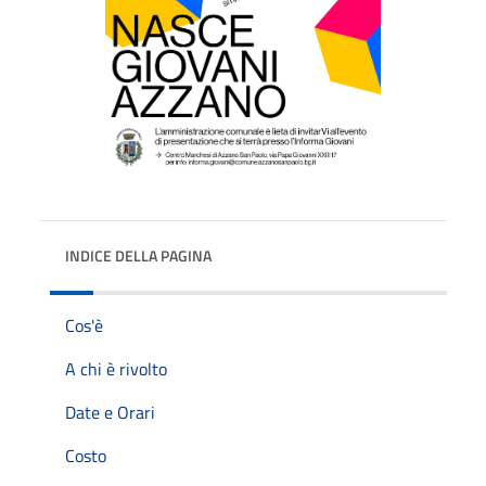
INDICE DELLA PAGINA
Cos'è
A chi è rivolto
Date e Orari
Costo