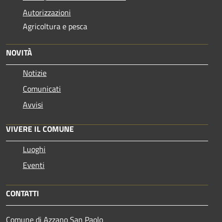
Autorizzazioni
Agricoltura e pesca
NOVITÀ
Notizie
Comunicati
Avvisi
VIVERE IL COMUNE
Luoghi
Eventi
CONTATTI
Comune di Azzano San Paolo