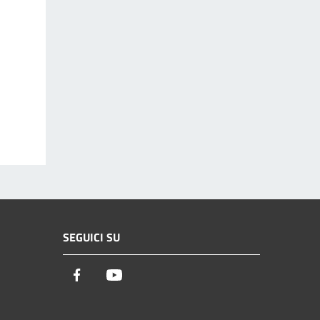
SEGUICI SU
Facebook
Youtube