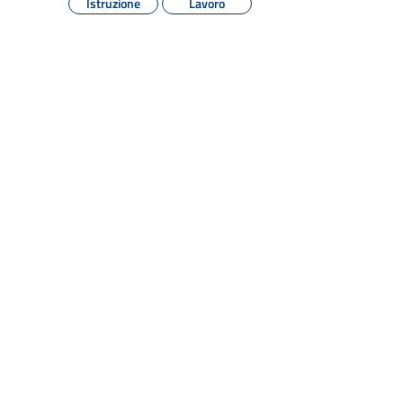
Istruzione
Lavoro