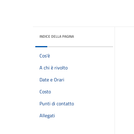
INDICE DELLA PAGINA
Cos'è
A chi è rivolto
Date e Orari
Costo
Punti di contatto
Allegati