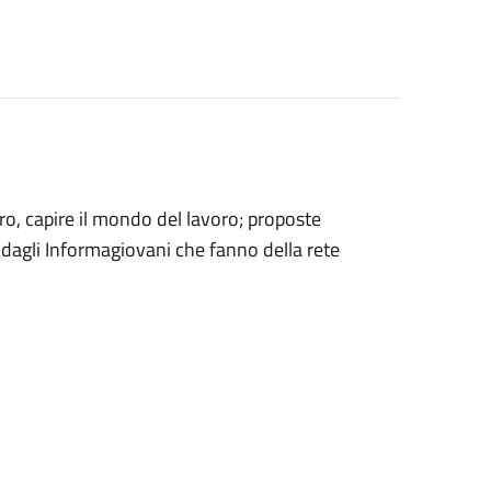
oro, capire il mondo del lavoro; proposte
e dagli Informagiovani che fanno della rete