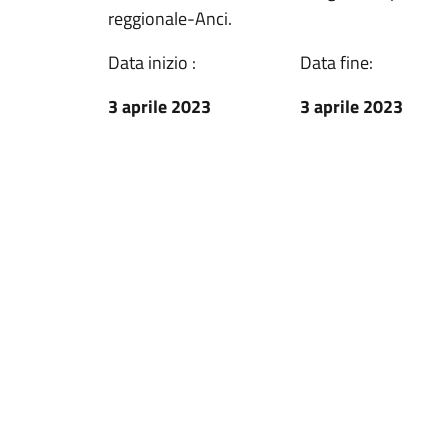
reggionale-Anci.
Data inizio :
Data fine:
3 aprile 2023
3 aprile 2023