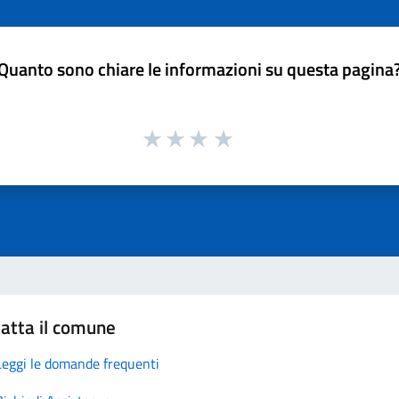
Quanto sono chiare le informazioni su questa pagina
atta il comune
Leggi le domande frequenti