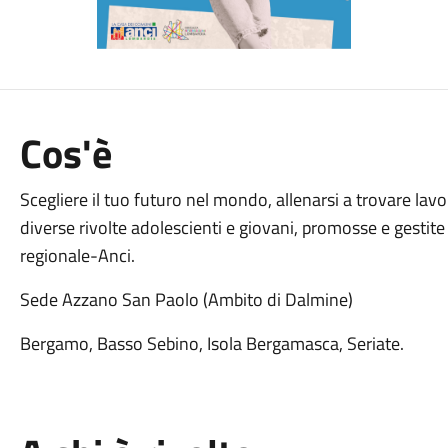
Cos'è
Scegliere il tuo futuro nel mondo, allenarsi a trovare lav
diverse rivolte adolescienti e giovani, promosse e gestit
regionale-Anci.
Sede Azzano San Paolo (Ambito di Dalmine)
Bergamo, Basso Sebino, Isola Bergamasca, Seriate.