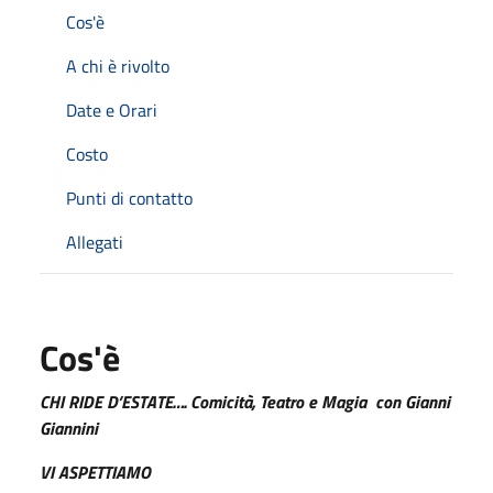
Cos'è
A chi è rivolto
Date e Orari
Costo
Punti di contatto
Allegati
Cos'è
CHI RIDE D’ESTATE…. Comicità, Teatro e Magia con Gianni
Giannini
VI ASPETTIAMO