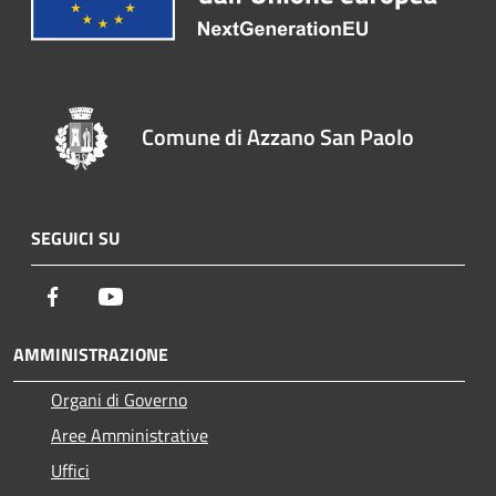
Comune di Azzano San Paolo
SEGUICI SU
Facebook
Youtube
AMMINISTRAZIONE
Organi di Governo
Aree Amministrative
Uffici