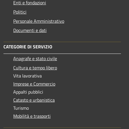
Enti e fondazioni
Politici
Personale Amministrativo
Documenti e dati
CATEGORIE DI SERVIZIO
Anagrafe e stato civile
Cultura e tempo libero
Vita lavorativa
Imprese e Commercio
Appalti pubblici
Catasto e urbanistica
Turismo
Mobilità e trasporti