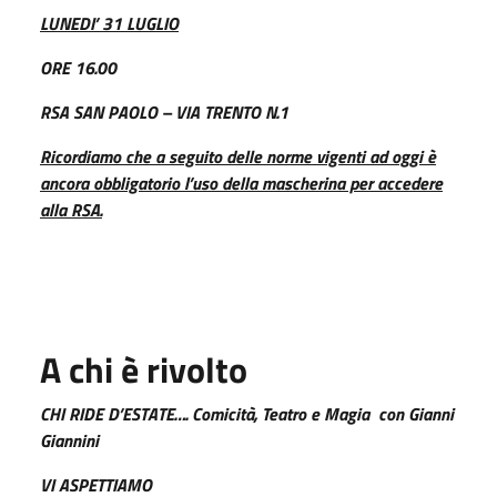
LUNEDI’ 31 LUGLIO
ORE 16.00
RSA SAN PAOLO – VIA TRENTO N.1
Ricordiamo che a seguito delle norme vigenti ad oggi è
ancora obbligatorio l’uso della mascherina per accedere
alla RSA.
A chi è rivolto
CHI RIDE D’ESTATE…. Comicità, Teatro e Magia con Gianni
Giannini
VI ASPETTIAMO