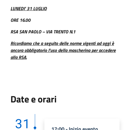
LUNEDI’ 31 LUGLIO
ORE 16.00
RSA SAN PAOLO – VIA TRENTO N.1
Ricordiamo che a seguito delle norme vigenti ad oggi è
ancora obbligatorio l’uso della mascherina per accedere
alla RSA.
Date e orari
31
17:00 - Inizio evento