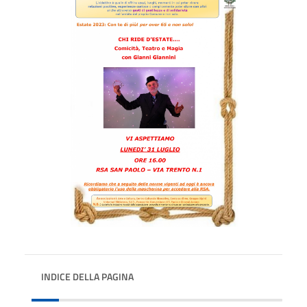
INDICE DELLA PAGINA