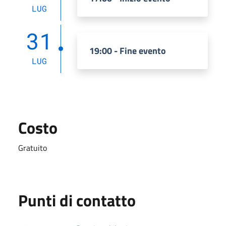
LUG
31
19:00 - Fine evento
LUG
Costo
Gratuito
Punti di contatto