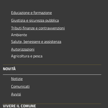
Educazione e formazione
Giustizia e sicurezza pubblica
Tributi,finanze e contravvenzioni
Ambiente
Salute, benessere e assistenza
Autorizzazioni
Agricoltura e pesca
NOVITÀ
Notizie
Comunicati
Avvisi
VIVERE IL COMUNE