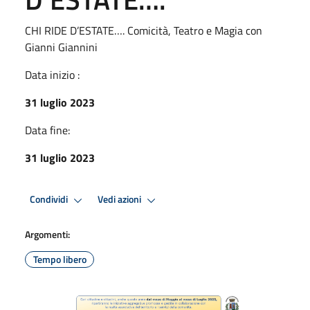
CHI RIDE D’ESTATE…. Comicità, Teatro e Magia con
Gianni Giannini
Data inizio :
31 luglio 2023
Data fine:
31 luglio 2023
Condividi
Vedi azioni
Argomenti:
Tempo libero