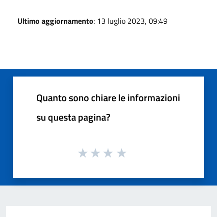
Ultimo aggiornamento
: 13 luglio 2023, 09:49
Quanto sono chiare le informazioni
su questa pagina?