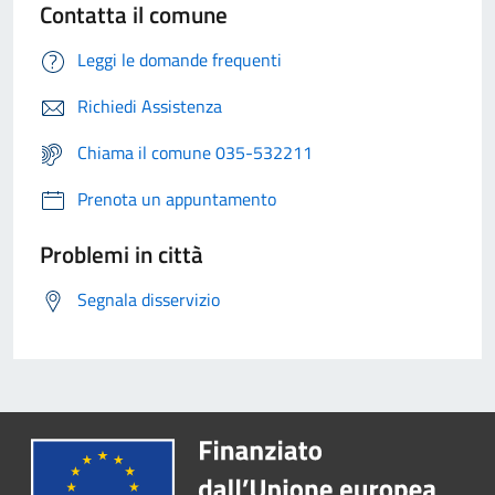
Contatta il comune
Leggi le domande frequenti
Richiedi Assistenza
Chiama il comune 035-532211
Prenota un appuntamento
Problemi in città
Segnala disservizio