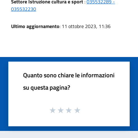
Settore Istruzione cultura e sport
:
035532289 -
035532230
Ultimo aggiornamento
: 11 ottobre 2023, 11:36
Quanto sono chiare le informazioni
su questa pagina?