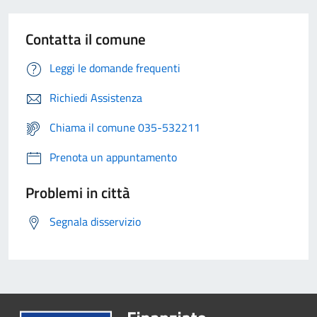
Contatta il comune
Leggi le domande frequenti
Richiedi Assistenza
Chiama il comune 035-532211
Prenota un appuntamento
Problemi in città
Segnala disservizio