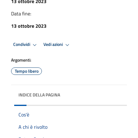
13 ottobre 2023
Data fine:
13 ottobre 2023
Condividi
Vedi azioni
Argomenti:
Tempo libero
INDICE DELLA PAGINA
Cos'è
A chi è rivolto