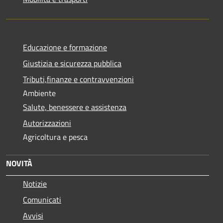
Educazione e formazione
Giustizia e sicurezza pubblica
Tributi,finanze e contravvenzioni
Ambiente
Salute, benessere e assistenza
Autorizzazioni
Agricoltura e pesca
NOVITÀ
Notizie
Comunicati
Avvisi