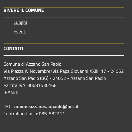
VIVERE IL COMUNE
Luoghi
Eventi
CONTATTI
Comune di Azzano San Paolo
Via Piazza IV Novembre/Via Papa Giovanni XXIII, 17 - 24052
Azzano San Paolo (BG) - 24052 - Azzano San Paolo
Partita IVA: 00681530168
IBAN: #
PEC:
comuneazzanosanpaolo@pec.it
Centralino Unico: 035-532211