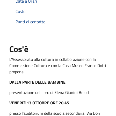
Date e Orari
Costo
Punti di contatto
Cos'è
L'Assessorato alla cultura in collaborazione con la
Commissione Cultura e con la Casa Museo Franco Dotti
propone:
DALLA PARTE DELLE BAMBINE
presentazione del libro di Elena Gianini Belotti
VENERDì 13 OTTOBRE ORE 20:45
presso l'auditorium della scuola secondaria, Via Don