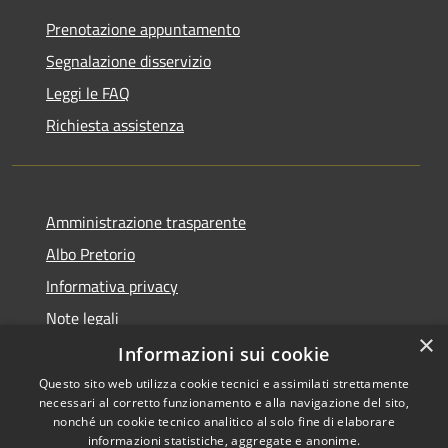
Prenotazione appuntamento
Segnalazione disservizio
Leggi le FAQ
Richiesta assistenza
Amministrazione trasparente
Albo Pretorio
Informativa privacy
Note legali
×
Dichiarazione di accessibilità
Informazioni sui cookie
Questo sito web utilizza cookie tecnici e assimilati strettamente
necessari al corretto funzionamento e alla navigazione del sito,
nonché un cookie tecnico analitico al solo fine di elaborare
informazioni statistiche, aggregate e anonime.