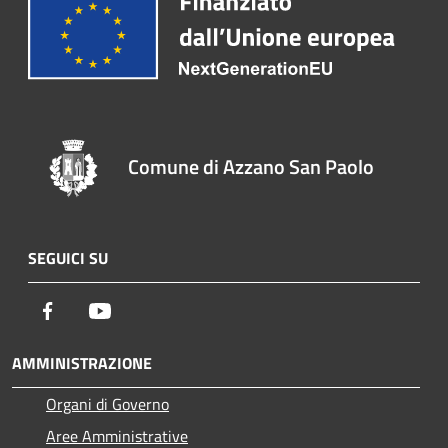
Comune di Azzano San Paolo
SEGUICI SU
Facebook
Youtube
AMMINISTRAZIONE
Organi di Governo
Aree Amministrative