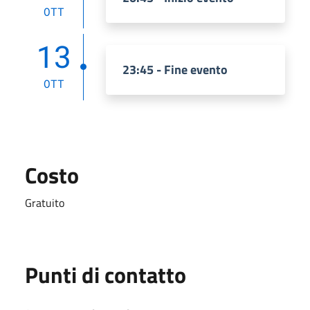
OTT
13
23:45 - Fine evento
OTT
Costo
Gratuito
Punti di contatto