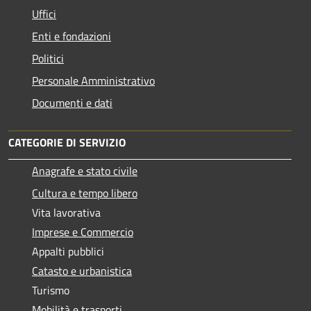
Uffici
Enti e fondazioni
Politici
Personale Amministrativo
Documenti e dati
CATEGORIE DI SERVIZIO
Anagrafe e stato civile
Cultura e tempo libero
Vita lavorativa
Imprese e Commercio
Appalti pubblici
Catasto e urbanistica
Turismo
Mobilità e trasporti